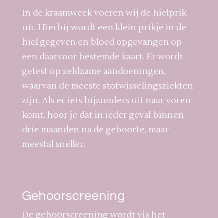
In de kraamweek voeren wij de hielprik
uit. Hierbij wordt een klein prikje in de
hiel gegeven en bloed opgevangen op
een daarvoor bestemde kaart. Er wordt
getest op zeldzame aandoeningen,
waarvan de meeste stofwisselingsziekten
zijn. Als er iets bijzonders uit naar voren
komt, hoor je dat in ieder geval binnen
drie maanden na de geboorte, maar
meestal sneller.
Gehoorscreening
De gehoorscreening wordt via het