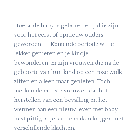
Hoera, de baby is geboren en jullie zijn
voor het eerst of opnieuw ouders
geworden! Komende periode wil je
lekker genieten en je kindje
bewonderen. Er zijn vrouwen die na de
geboorte van hun kind op een roze wolk
zitten en alleen maar genieten. Toch
merken de meeste vrouwen dat het
herstellen van een bevalling en het
wennen aan een nieuw leven met baby
best pittig is. Je kan te maken krijgen met
verschillende klachten.