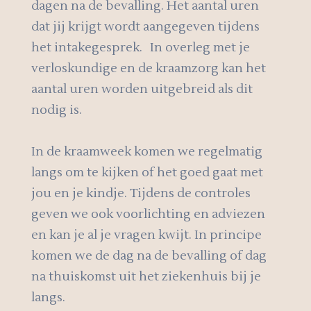
dagen na de bevalling. Het aantal uren
dat jij krijgt wordt aangegeven tijdens
het intakegesprek. In overleg met je
verloskundige en de kraamzorg kan het
aantal uren worden uitgebreid als dit
nodig is.
In de kraamweek komen we regelmatig
langs om te kijken of het goed gaat met
jou en je kindje. Tijdens de controles
geven we ook voorlichting en adviezen
en kan je al je vragen kwijt. In principe
komen we de dag na de bevalling of dag
na thuiskomst uit het ziekenhuis bij je
langs.