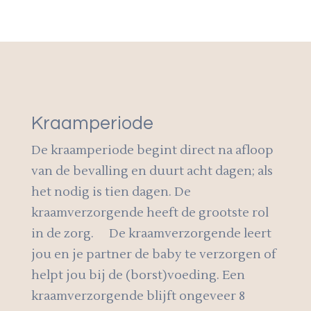
Kraamperiode
De kraamperiode begint direct na afloop
van de bevalling en duurt acht dagen; als
het nodig is tien dagen. De
kraamverzorgende heeft de grootste rol
in de zorg. De kraamverzorgende leert
jou en je partner de baby te verzorgen of
helpt jou bij de (borst)voeding. Een
kraamverzorgende blijft ongeveer 8