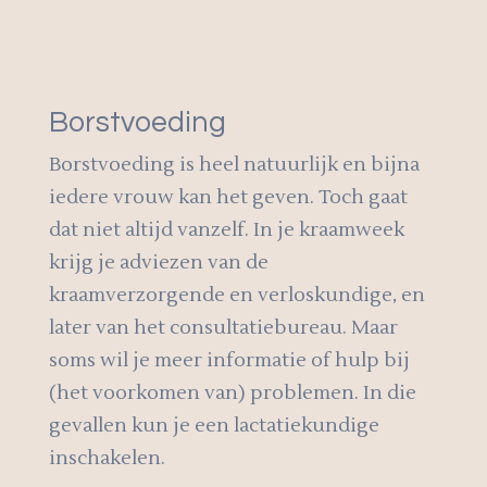
Borstvoeding
Borstvoeding is heel natuurlijk en bijna
iedere vrouw kan het geven. Toch gaat
dat niet altijd vanzelf. In je kraamweek
krijg je adviezen van de
kraamverzorgende en verloskundige, en
later van het consultatiebureau. Maar
soms wil je meer informatie of hulp bij
(het voorkomen van) problemen. In die
gevallen kun je een lactatiekundige
inschakelen.