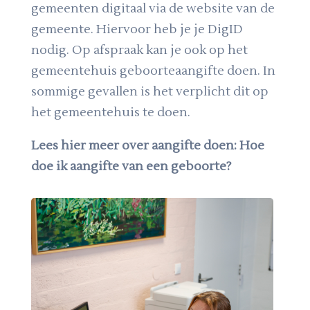
gemeenten digitaal via de website van de
gemeente. Hiervoor heb je je DigID
nodig. Op afspraak kan je ook op het
gemeentehuis geboorteaangifte doen. In
sommige gevallen is het verplicht dit op
het gemeentehuis te doen.
Lees hier meer over aangifte doen: Hoe
doe ik aangifte van een geboorte?