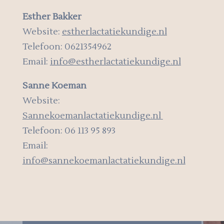
Esther Bakker
Website:
estherlactatiekundige.nl
Telefoon: 0621354962
Email:
info@estherlactatiekundige.nl
Sanne Koeman
Website:
Sannekoemanlactatiekundige.nl
Telefoon: 06 113 95 893
Email:
info@sannekoemanlactatiekundige.nl