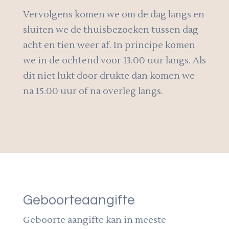
Vervolgens komen we om de dag langs en
sluiten we de thuisbezoeken tussen dag
acht en tien weer af. In principe komen
we in de ochtend voor 13.00 uur langs. Als
dit niet lukt door drukte dan komen we
na 15.00 uur of na overleg langs.
Geboorteaangifte
Geboorte aangifte kan in meeste