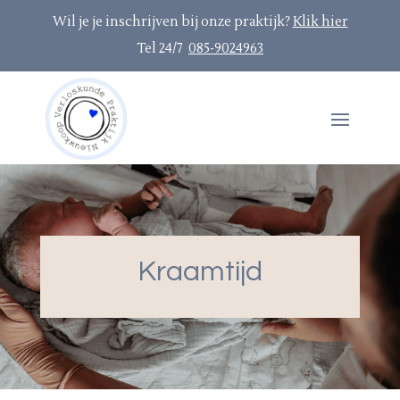
Wil je je inschrijven bij onze praktijk?
Klik hier
Tel 24/7
085-9024963
Kraamtijd