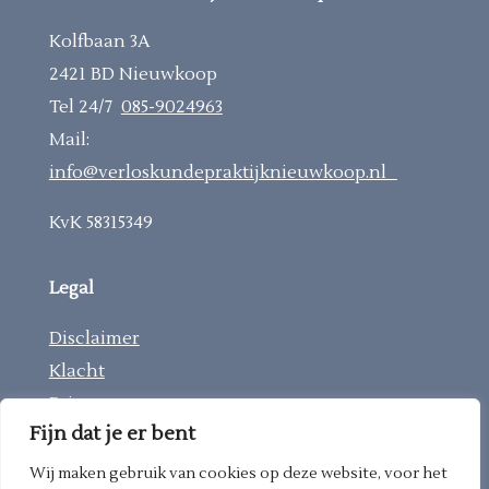
Kolfbaan 3A
2421 BD Nieuwkoop
Tel 24/7
085-9024963
Mail:
info@verloskundepraktijknieuwkoop.nl
KvK 58315349
Legal
Disclaimer
Klacht
Privacy
Fijn dat je er bent
Wij maken gebruik van cookies op deze website, voor het