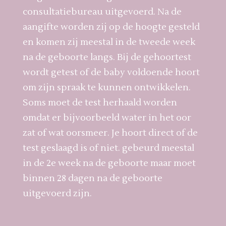
consultatiebureau uitgevoerd. Na de
aangifte worden zij op de hoogte gesteld
en komen zij meestal in de tweede week
na de geboorte langs. Bij de gehoortest
wordt getest of de baby voldoende hoort
om zijn spraak te kunnen ontwikkelen.
Soms moet de test herhaald worden
omdat er bijvoorbeeld water in het oor
zat of wat oorsmeer. Je hoort direct of de
test geslaagd is of niet. gebeurd meestal
in de 2e week na de geboorte maar moet
binnen 28 dagen na de geboorte
uitgevoerd zijn.