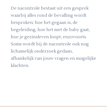
De nacontrole bestaat uit een gesprek
waarbij alles rond de bevalling wordt
besproken; hoe het gegaan is, de
begeleiding, hoe het met de baby gaat,
hoe je gezinsleven loopt, enzovoorts.
Soms wordt bij de nacontrole ook nog
lichamelijk onderzoek gedaan,
afhankelijk van jouw vragen en mogelijke
klachten.