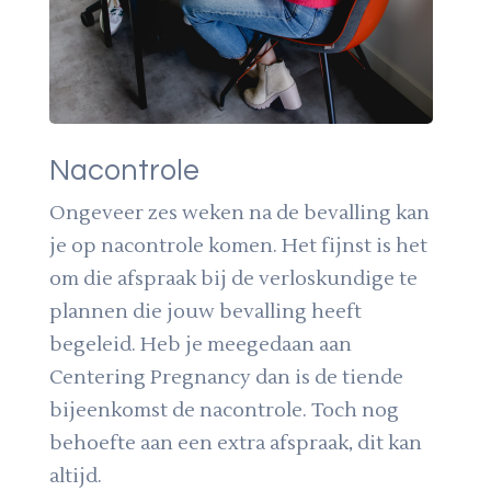
Nacontrole
Ongeveer zes weken na de bevalling kan
je op nacontrole komen. Het fijnst is het
om die afspraak bij de verloskundige te
plannen die jouw bevalling heeft
begeleid. Heb je meegedaan aan
Centering Pregnancy dan is de tiende
bijeenkomst de nacontrole. Toch nog
behoefte aan een extra afspraak, dit kan
altijd.