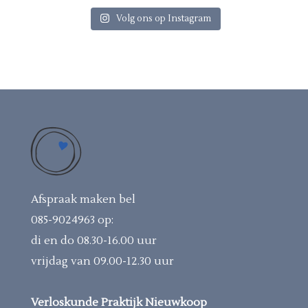
Volg ons op Instagram
Afspraak maken bel
085-9024963
op:
di en do 08.30-16.00 uur
vrijdag van 09.00-12.30 uur
Verloskunde Praktijk Nieuwkoop