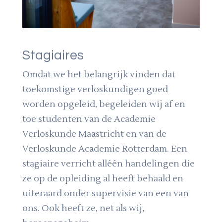
Stagiaires
Omdat we het belangrijk vinden dat
toekomstige verloskundigen goed
worden opgeleid, begeleiden wij af en
toe studenten van de Academie
Verloskunde Maastricht en van de
Verloskunde Academie Rotterdam. Een
stagiaire verricht alléén handelingen die
ze op de opleiding al heeft behaald en
uiteraard onder supervisie van een van
ons. Ook heeft ze, net als wij,