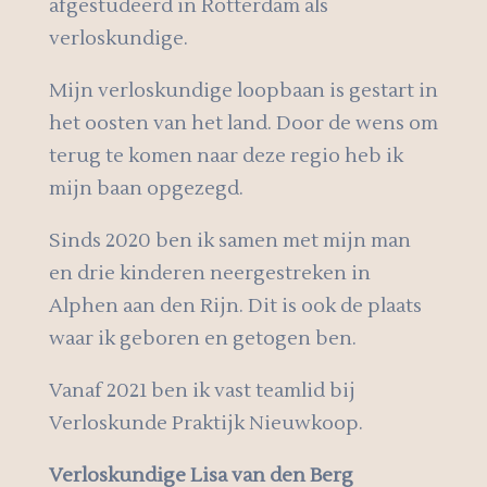
afgestudeerd in Rotterdam als
verloskundige.
Mijn verloskundige loopbaan is gestart in
het oosten van het land. Door de wens om
terug te komen naar deze regio heb ik
mijn baan opgezegd.
Sinds 2020 ben ik samen met mijn man
en drie kinderen neergestreken in
Alphen aan den Rijn. Dit is ook de plaats
waar ik geboren en getogen ben.
Vanaf 2021 ben ik vast teamlid bij
Verloskunde Praktijk Nieuwkoop.
Verloskundige Lisa van den Berg