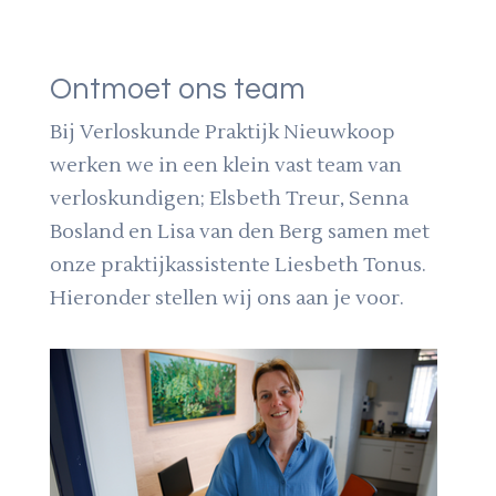
Ontmoet ons team
Bij Verloskunde Praktijk Nieuwkoop
werken we in een klein vast team van
verloskundigen; Elsbeth Treur, Senna
Bosland en Lisa van den Berg samen met
onze praktijkassistente Liesbeth Tonus.
Hieronder stellen wij ons aan je voor.