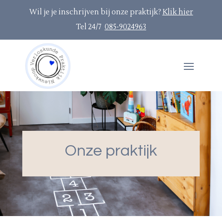
Wil je je inschrijven bij onze praktijk?
Klik hier
Tel 24/7
085-9024963
Onze praktijk