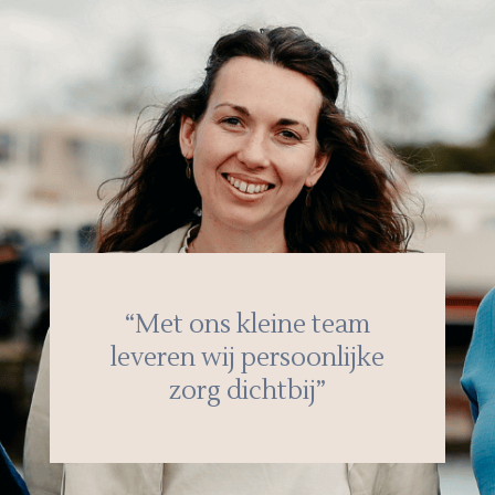
“Met ons kleine team
leveren wij persoonlijke
zorg dichtbij”