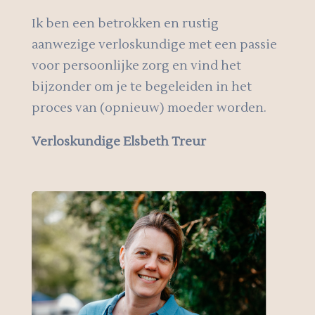
Ik ben een betrokken en rustig
aanwezige verloskundige met een passie
voor persoonlijke zorg en vind het
bijzonder om je te begeleiden in het
proces van (opnieuw) moeder worden.
Verloskundige Elsbeth Treur