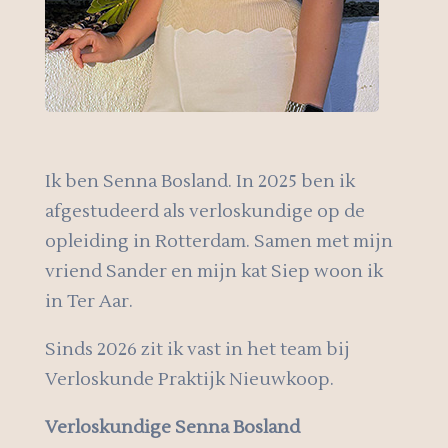
Ik ben Senna Bosland. In 2025 ben ik
afgestudeerd als verloskundige op de
opleiding in Rotterdam. Samen met mijn
vriend Sander en mijn kat Siep woon ik
in Ter Aar.
Sinds 2026 zit ik vast in het team bij
Verloskunde Praktijk Nieuwkoop.
Verloskundige Senna Bosland