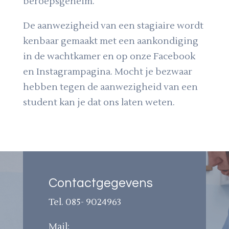
beroepsgeheim.
De aanwezigheid van een stagiaire wordt
kenbaar gemaakt met een aankondiging
in de wachtkamer en op onze Facebook
en Instagrampagina. Mocht je bezwaar
hebben tegen de aanwezigheid van een
student kan je dat ons laten weten.
Contactgegevens
Tel. 085- 9024963
Mail: