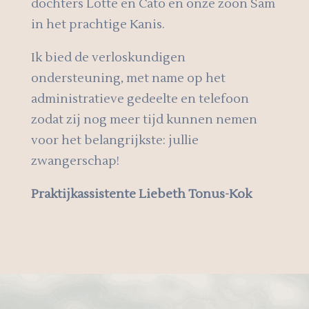
dochters Lotte en Cato en onze zoon Sam
in het prachtige Kanis.
Ik bied de verloskundigen
ondersteuning, met name op het
administratieve gedeelte en telefoon
zodat zij nog meer tijd kunnen nemen
voor het belangrijkste: jullie
zwangerschap!
Praktijkassistente Liebeth Tonus-Kok