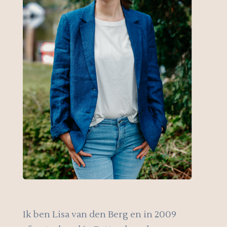
Ik ben Lisa van den Berg en in 2009