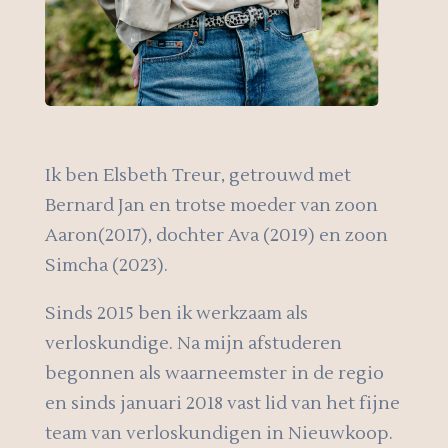
Ik ben Elsbeth Treur, getrouwd met
Bernard Jan en trotse moeder van zoon
Aaron(2017), dochter Ava (2019) en zoon
Simcha (2023).
Sinds 2015 ben ik werkzaam als
verloskundige. Na mijn afstuderen
begonnen als waarneemster in de regio
en sinds januari 2018 vast lid van het fijne
team van verloskundigen in Nieuwkoop.